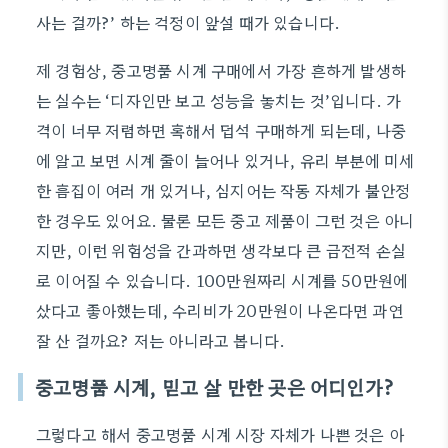
사는 걸까?’ 하는 걱정이 앞설 때가 있습니다.
제 경험상, 중고명품 시계 구매에서 가장 흔하게 발생하
는 실수는 ‘디자인만 보고 성능을 놓치는 것’입니다. 가
격이 너무 저렴하면 혹해서 덥석 구매하게 되는데, 나중
에 알고 보면 시계 줄이 늘어나 있거나, 유리 부분에 미세
한 흠집이 여러 개 있거나, 심지어는 작동 자체가 불안정
한 경우도 있어요. 물론 모든 중고 제품이 그런 것은 아니
지만, 이런 위험성을 간과하면 생각보다 큰 금전적 손실
로 이어질 수 있습니다. 100만원짜리 시계를 50만원에
샀다고 좋아했는데, 수리비가 20만원이 나온다면 과연
잘 산 걸까요? 저는 아니라고 봅니다.
중고명품 시계, 믿고 살 만한 곳은 어디인가?
그렇다고 해서 중고명품 시계 시장 자체가 나쁜 것은 아