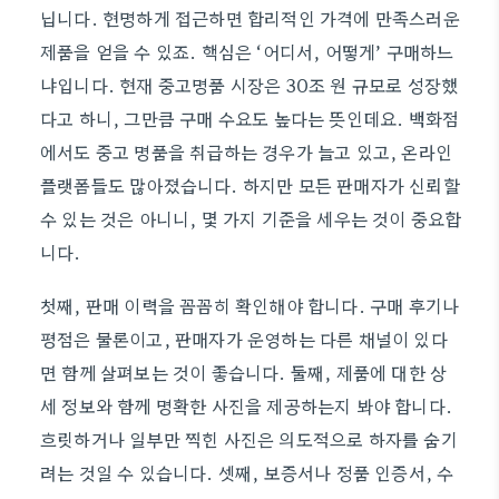
닙니다. 현명하게 접근하면 합리적인 가격에 만족스러운
제품을 얻을 수 있죠. 핵심은 ‘어디서, 어떻게’ 구매하느
냐입니다. 현재 중고명품 시장은 30조 원 규모로 성장했
다고 하니, 그만큼 구매 수요도 높다는 뜻인데요. 백화점
에서도 중고 명품을 취급하는 경우가 늘고 있고, 온라인
플랫폼들도 많아졌습니다. 하지만 모든 판매자가 신뢰할
수 있는 것은 아니니, 몇 가지 기준을 세우는 것이 중요합
니다.
첫째, 판매 이력을 꼼꼼히 확인해야 합니다. 구매 후기나
평점은 물론이고, 판매자가 운영하는 다른 채널이 있다
면 함께 살펴보는 것이 좋습니다. 둘째, 제품에 대한 상
세 정보와 함께 명확한 사진을 제공하는지 봐야 합니다.
흐릿하거나 일부만 찍힌 사진은 의도적으로 하자를 숨기
려는 것일 수 있습니다. 셋째, 보증서나 정품 인증서, 수