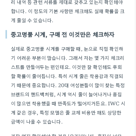
리 내역 등 관련 서류를 제대로 갖추고 있는지 확인해야
합니다. 이 정도의 기본 사항만 체크해도 실패 확률을 크
게 줄일 수 있습니다.
중고명품 시계, 구매 전 이것만은 체크하자
실제로 중고명품 시계를 구매할 때, 눈으로 직접 확인하
기 어려운 부분이 많습니다. 그래서 저는 몇 가지 체크리
스트를 만들어두는 편인데요. 이것만 잘 확인해도 후회
할 확률이 줄어듭니다. 특히 시계 줄은 착용감과 직결되
기 때문에 중요합니다. 20대 여성분들이 많이 찾는 특정
브랜드의 핸드백처럼, 시계 역시 줄이 늘어나거나 흠집
이 많으면 착용했을 때 만족도가 떨어지거든요. IWC 시
계 같은 경우, 특정 모델은 줄 교체 비용만 해도 상당한
금액이 나올 수 있습니다.