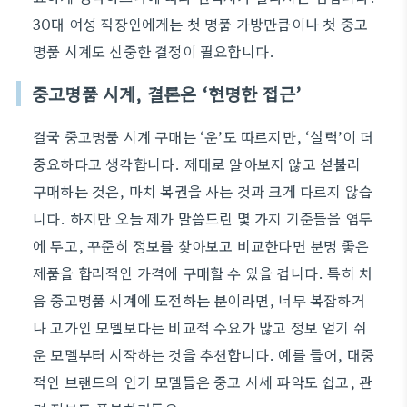
30대 여성 직장인에게는 첫 명품 가방만큼이나 첫 중고
명품 시계도 신중한 결정이 필요합니다.
중고명품 시계, 결론은 ‘현명한 접근’
결국 중고명품 시계 구매는 ‘운’도 따르지만, ‘실력’이 더
중요하다고 생각합니다. 제대로 알아보지 않고 섣불리
구매하는 것은, 마치 복권을 사는 것과 크게 다르지 않습
니다. 하지만 오늘 제가 말씀드린 몇 가지 기준들을 염두
에 두고, 꾸준히 정보를 찾아보고 비교한다면 분명 좋은
제품을 합리적인 가격에 구매할 수 있을 겁니다. 특히 처
음 중고명품 시계에 도전하는 분이라면, 너무 복잡하거
나 고가인 모델보다는 비교적 수요가 많고 정보 얻기 쉬
운 모델부터 시작하는 것을 추천합니다. 예를 들어, 대중
적인 브랜드의 인기 모델들은 중고 시세 파악도 쉽고, 관