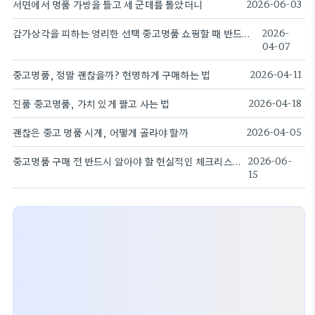
서면에서 명품 가방을 들고 세 군데를 돌았더니
2026-06-03
감가상각을 피하는 영리한 선택 중고명품 쇼핑할 때 반드시 확인해야 할 체크리스트
2026-
04-07
중고명품, 정말 괜찮을까? 현명하게 구매하는 법
2026-04-11
진품 중고명품, 가치 있게 팔고 사는 법
2026-04-18
괜찮은 중고 명품 시계, 어떻게 골라야 할까
2026-04-05
중고명품 구매 전 반드시 알아야 할 현실적인 체크리스트
2026-06-
15