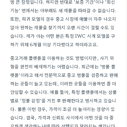
명 큰 장점입니다. 하지만 반대로 ‘보증 기간’이나 ‘최신
기능’ 면에서는 아무래도 새 제품을 따라갈 수 없습니다.
또한, 희귀 모델의 경우 중고 시장에 매물이 자주 나오지
않아 원하는 제품을 찾기까지 오랜 시간이 걸릴 수도 있
습니다. 제가 아는 어떤 분은 특정 IWC 시계 모델을 구
하기 위해 6개월 이상 기다렸다고 하더라고요.
중고거래 플랫폼을 이용하는 것도 방법이지만, 사기 위
험을 완전히 배제하기는 어렵습니다. 최근에는 ‘명품 플
랫폼’이라고 해서 전문적으로 중고 명품을 검증하고 판매
하는 곳들이 늘고 있는데, 이러한 곳들을 이용하면 좀 더
안심할 수 있습니다. 예를 들어, 특정 플랫폼에서는 상품
별로 ‘정품 감정’을 거친 후 판매한다고 명시하고 있습니
다. 물론 이런 경우, 가격이 조금 더 높아지는 경향이 있
습니다. 결국, 가격과 신뢰도 사이에서 어떤 것을 더 중
요하게 생각하느냐에 따라 선택지가 달라지는 셈입니다.