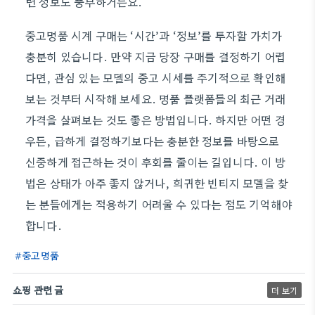
련 정보도 풍부하거든요.
중고명품 시계 구매는 ‘시간’과 ‘정보’를 투자할 가치가
충분히 있습니다. 만약 지금 당장 구매를 결정하기 어렵
다면, 관심 있는 모델의 중고 시세를 주기적으로 확인해
보는 것부터 시작해 보세요. 명품 플랫폼들의 최근 거래
가격을 살펴보는 것도 좋은 방법입니다. 하지만 어떤 경
우든, 급하게 결정하기보다는 충분한 정보를 바탕으로
신중하게 접근하는 것이 후회를 줄이는 길입니다. 이 방
법은 상태가 아주 좋지 않거나, 희귀한 빈티지 모델을 찾
는 분들에게는 적용하기 어려울 수 있다는 점도 기억해야
합니다.
중고명품
쇼핑 관련 글
더 보기