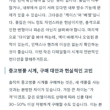
가장 먼저 확인해야 할 것은 ‘유리’입니다. 흠집이 너무
많거나, 내부에서 김이 서려 있다면 내부 방수 기능에 문
제가 있을 수 있습니다. 그다음은 ‘케이스’와 ‘베젤’입니
다. 흠집은 어느 정도 자연스러운 현상이지만, 충격으로
인한 변형이나 파손은 아닌지 살펴봐야 합니다. 마지막
으로 ‘다이얼’을 봐야 하는데, 색이 바래거나 오염된 흔
적이 있는지, 인덱스나 핸즈에 이상은 없는지 확인하는
것이 좋습니다. 이런 작은 디테일들이 시계의 전반적인
컨디션을 말해주거든요.
중고명품 시계, 구매 대안과 현실적인 고민
솔직히 중고명품 시계를 구매하는 것은, 새 제품을 사는
것과는 분명한 차이가 있습니다. 가장 큰 차이는 ‘가
격’이겠죠. 같은 모델이라도 상태에 따라 신품 대비
30~50% 이상 저렴하게 구매할 수도 있습니다. 이는 분