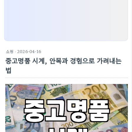
쇼핑
· 2026-04-16
중고명품 시계, 안목과 경험으로 가려내는
법