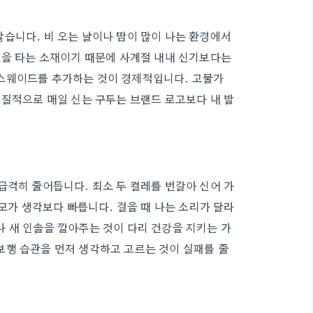
습니다. 비 오는 날이나 땀이 많이 나는 환경에서
절을 타는 소재이기 때문에 사계절 내내 신기보다는
스웨이드를 추가하는 것이 경제적입니다. 고물가
실질적으로 매일 신는 구두는 브랜드 로고보다 내 발
급격히 줄어듭니다. 최소 두 켤레를 번갈아 신어 가
마모가 생각보다 빠릅니다. 걸을 때 나는 소리가 달라
 새 인솔을 깔아주는 것이 다리 건강을 지키는 가
보행 습관을 먼저 생각하고 고르는 것이 실패를 줄