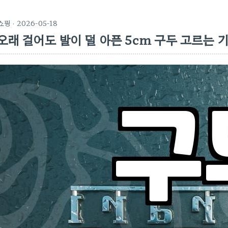
쇼핑
· 2026-05-18
오래 걸어도 발이 덜 아픈 5cm 구두 고르는 