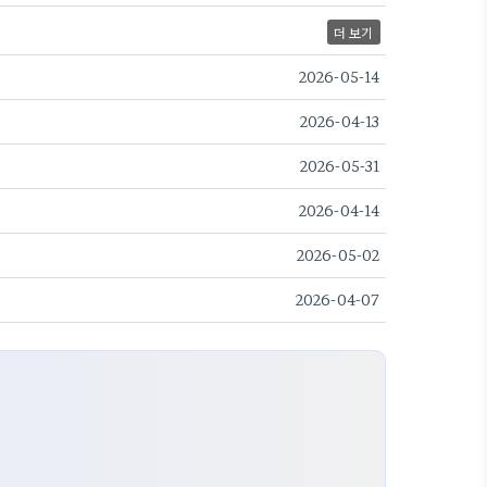
더 보기
2026-05-14
2026-04-13
2026-05-31
2026-04-14
2026-05-02
2026-04-07