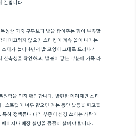
게 갈립니다.
 특성상 가죽 구두보다 발을 잡아주는 힘이 부족할
마감이 매끄럽지 않으면 스타킹이 계속 올이 나가는
면 소재가 늘어나면서 발 모양이 그대로 드러나거
시 신축성을 확인하고, 발볼이 닿는 부분에 가죽 라
 복원력을 먼저 확인합니다. 발편한 메리제인 스타
. 스트랩이 너무 얇으면 걷는 동안 발등을 파고들
. 특히 정맥류나 다리 부종이 신경 쓰이는 사람이
세 페이지나 매장 설명을 꼼꼼히 살펴야 합니다.