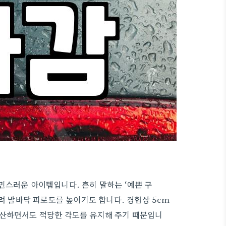
민스러운 아이템입니다. 흔히 말하는 ‘예쁜 구
히려 발바닥 피로도를 높이기도 합니다. 경험상 5cm
분산하면서도 적당한 각도를 유지해 주기 때문입니