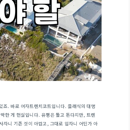
 있죠. 바로 여자트렌치코트입니다. 클래식의 대명
막한 게 현실입니다. 유행은 돌고 돈다지만, 트렌
 사자니 기존 것이 아깝고, 그대로 입자니 어딘가 아