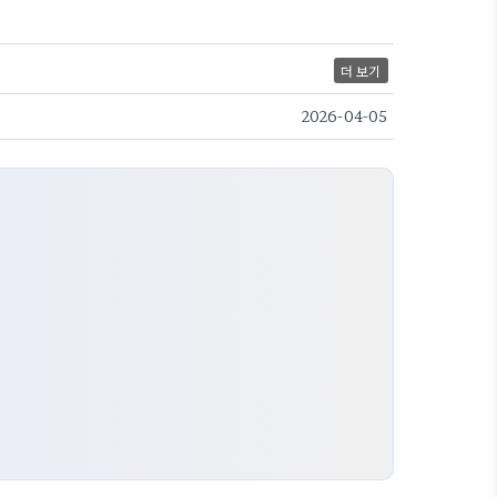
더 보기
2026-04-05