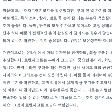
마음에 드는 여자트렌치코트를 발견했다면, 구매 전 몇 가지를 더 
펴보세요. 특히 소매, 칼라, 벨트 등 눈에 잘 띄는 부분의 박음
것이 좋습니다. 둘째, 단추를 모두 잠가보고 열어보며 고정 상태
단추 하나 때문에 전체적인 옷의 완성도가 떨어지는 경우가 많습니
되어 있는지 확인하는 것이 중요합니다. 안감은 보온성뿐만 아니
개인적으로는 온라인에서 여러 디자인을 탐색하되, 최종 구매는 
추천합니다. 트렌치코트는 부피가 크고 핏이 중요한 옷이라, 화면
입니다. 만약 온라인 구매를 해야 한다면, 상세 사이즈 표를 꼼꼼
사이즈와 비교해보는 것이 도움이 됩니다. 예를 들어 어깨너비 40c
적인 수치를 확인하고, 고객 리뷰에서 실제 착용 후기를 참고하세
닝 비용이나 관리법도 미리 염두에 두면 좋습니다. 때로는 저렴한
만족하며 입을 수 있는 ‘제대로 된’ 제품을 고르는 것이 장기적으
세요. 그것이 트렌치코트 쇼핑의 핵심입니다.