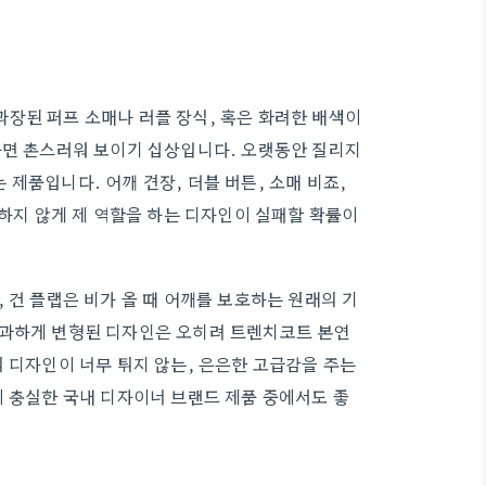
장된 퍼프 소매나 러플 장식, 혹은 화려한 배색이
나면 촌스러워 보이기 십상입니다. 오랫동안 질리지
제품입니다. 어깨 견장, 더블 버튼, 소매 비죠,
과하지 않게 제 역할을 하는 디자인이 실패할 확률이
 건 플랩은 비가 올 때 어깨를 보호하는 원래의 기
 과하게 변형된 디자인은 오히려 트렌치코트 본연
 디자인이 너무 튀지 않는, 은은한 고급감을 주는
에 충실한 국내 디자이너 브랜드 제품 중에서도 좋
팁