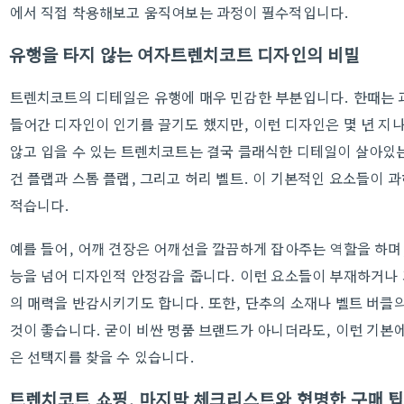
에서 직접 착용해보고 움직여보는 과정이 필수적입니다.
유행을 타지 않는 여자트렌치코트 디자인의 비밀
트렌치코트의 디테일은 유행에 매우 민감한 부분입니다. 한때는 과
들어간 디자인이 인기를 끌기도 했지만, 이런 디자인은 몇 년 지
않고 입을 수 있는 트렌치코트는 결국 클래식한 디테일이 살아있는 
건 플랩과 스톰 플랩, 그리고 허리 벨트. 이 기본적인 요소들이 
적습니다.
예를 들어, 어깨 견장은 어깨선을 깔끔하게 잡아주는 역할을 하며,
능을 넘어 디자인적 안정감을 줍니다. 이런 요소들이 부재하거나
의 매력을 반감시키기도 합니다. 또한, 단추의 소재나 벨트 버클의
것이 좋습니다. 굳이 비싼 명품 브랜드가 아니더라도, 이런 기본
은 선택지를 찾을 수 있습니다.
트렌치코트 쇼핑, 마지막 체크리스트와 현명한 구매 