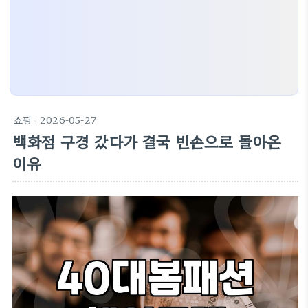
쇼핑
· 2026-05-27
백화점 구경 갔다가 결국 빈손으로 돌아온
이유