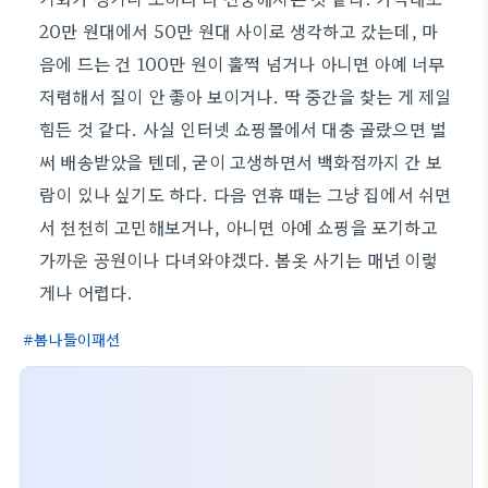
20만 원대에서 50만 원대 사이로 생각하고 갔는데, 마
음에 드는 건 100만 원이 훌쩍 넘거나 아니면 아예 너무
저렴해서 질이 안 좋아 보이거나. 딱 중간을 찾는 게 제일
힘든 것 같다. 사실 인터넷 쇼핑몰에서 대충 골랐으면 벌
써 배송받았을 텐데, 굳이 고생하면서 백화점까지 간 보
람이 있나 싶기도 하다. 다음 연휴 때는 그냥 집에서 쉬면
서 천천히 고민해보거나, 아니면 아예 쇼핑을 포기하고
가까운 공원이나 다녀와야겠다. 봄옷 사기는 매년 이렇
게나 어렵다.
봄나들이패션