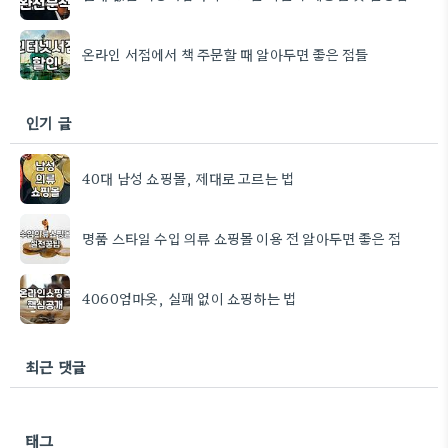
온라인 서점에서 책 주문할 때 알아두면 좋은 점들
인기 글
40대 남성 쇼핑몰, 제대로 고르는 법
명품 스타일 수입 의류 쇼핑몰 이용 전 알아두면 좋은 점
4060엄마옷, 실패 없이 쇼핑하는 법
최근 댓글
태그