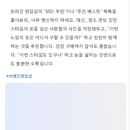
온라인 편집샵의 ‘MD 추천’이나 ‘주간 베스트’ 목록을
훑어보되, 너무 맹신하지 마세요. 대신, 평소 관심 있던
스타일의 옷을 입은 사람들의 사진을 저장해두고, ‘이런
느낌의 옷은 어디서 구할 수 있을까?’ 하고 천천히 탐색
하는 것을 추천합니다. 당장 구매하지 않아도 괜찮습니
다. ‘이런 스타일도 있구나’ 하고 눈을 넓히는 것만으로
도 충분한 수확입니다.
브랜드편집샵