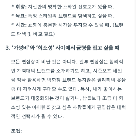
*
취향:
자신만의 명확한 스타일 선호도가 있을 때.
*
목표:
특정 스타일의 브랜드를 탐색하고 싶을 때.
*
시간:
쇼핑에 충분한 시간을 투자할 수 있을 때. (브랜
드 탐색 및 비교 필요)
3. ‘가성비’와 ‘희소성’ 사이에서 균형을 잡고 싶을 때
모든 편집샵이 비싼 것은 아니다. 일부 편집샵은 합리적
인 가격대의 브랜드를 소개하기도 하고, 시즌오프 세일
을 적극 활용하면 백화점 브랜드 못지않은 퀄리티의 옷을
좀 더 저렴하게 구매할 수도 있다. 특히, 내가 좋아하는
브랜드가 대중화되는 것이 싫거나, 남들보다 조금 더 희
소성 있는 아이템을 갖고 싶은 사람들에게 편집샵은 매력
적인 선택지가 될 수 있다.
조건: