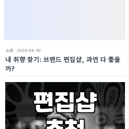
쇼핑
· 2026-04-30
내 취향 찾기: 브랜드 편집샵, 과연 다 좋을
까?