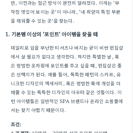
만, 이전과는 접근 방식이 완전히 달라졌다. 이제는 ‘무
작정 멋있어 보이는 곳’이 아니라, ‘내 취향의 특정 부분
을 채워줄 수 있는 곳’을 찾는다.
1. 기본템 이상의 ‘포인트’ 아이템을 찾을 때
데일리로 입을 무난한 티셔츠나 바지는 굳이 비싼 편집샵
에서 살 필요가 없다고 생각한다. 하지만 특별한 날, 혹
은 평범한 옷차림에 포인트를 주고 싶을 때, 편집샵은 좋
은 선택지가 된다. 예를 들어, 독특한 패턴의 스카프, 유
니크한 디자인의 액세서리, 혹은 평범한 룩에 개성을 더
해줄 수 있는 독특한 디자인의 아우터 같은 것들이다. 이
런 아이템들은 일반적인 SPA 브랜드나 온라인 쇼핑몰에
서는 찾기 어렵기 때문이다.
조건: