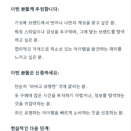
이런 분들께 추천합니다:
기성복 브랜드에서 벗어나 나만의 개성을 찾고 싶은 분.
특정 스타일이나 감성을 추구하며, 그에 맞는 브랜드를 탐색
하고 싶은 분.
합리적인 가격으로 희소성 있는 아이템을 발견하는 재미를
느끼고 싶은 분.
이런 분들은 신중하세요:
단순히 ‘비싸고 유명한’ 것에 끌리는 분.
옷 구매에 많은 시간을 투자하기 어렵거나, 정보를 탐색하는
것을 귀찮아하는 분.
최신 유행하는 아이템을 빠르게 소비하는 것을 선호하는 분.
현실적인 다음 단계: