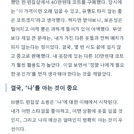
했던 한 편집샵에서 40만원대 코트를 구매했다. 당시에
는 ‘이 가격이면 오래 입을 수 있고, 유행도 타지 않는 좋
은 코트겠지’라고 생각했다. 하지만 받아보니, 보온성은
떨어지고 어깨 뽕은 과하게 들어가 있어 어색했다. 무엇
보다 제일 큰 문제는, 내가 가진 다른 옷들과 전혀 매치가
되지 않는다는 점이었다. 결국, 몇 번 시도 끝에 입지 않
고 중고로 판매했다. 내 옷장에 있는 다른 10만원대 코트
가 훨씬 활용도가 높았다. 이걸 보면서 ‘정말 나에게 필요
한 옷인가’를 먼저 생각해야 한다는 것을 깨달았다.
결국, ‘나’를 아는 것이 중요
브랜드 편집샵 쇼핑은 ‘나’에 대한 이해에서 시작된다.
내가 어떤 스타일을 좋아하고, 어떤 상황에 옷을 입을 것
인지, 그리고 나의 예산은 얼마인지 명확히 아는 것이 우
선이다.