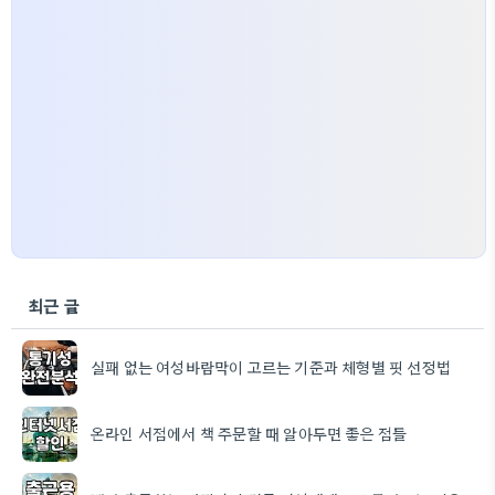
최근 글
실패 없는 여성바람막이 고르는 기준과 체형별 핏 선정법
온라인 서점에서 책 주문할 때 알아두면 좋은 점들