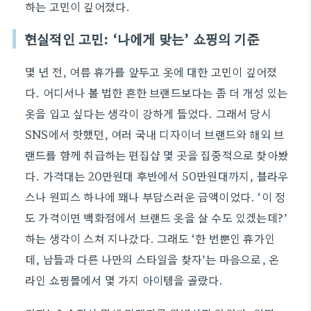
하는 고민이 깊어졌다.
현실적인 고민: ‘나에게 맞는’ 쇼핑의 기준
몇 년 전, 여름 휴가를 앞두고 옷에 대한 고민이 깊어졌
다. 어디서나 볼 법한 흔한 브랜드보다는 좀 더 개성 있는
옷을 입고 싶다는 생각이 강하게 들었다. 그래서 당시
SNS에서 핫했던, 여러 국내 디자이너 브랜드와 해외 브
랜드를 함께 취급하는 편집샵 몇 곳을 집중적으로 찾아봤
다. 가격대는 20만원대 후반에서 50만원대까지, 블라우
스나 원피스 하나에 꽤나 부담스러운 금액이었다. ‘이 정
도 가격이면 백화점에서 브랜드 옷을 살 수도 있겠는데?’
하는 생각이 스쳐 지나갔다. 그래도 ‘한 번뿐인 휴가인
데, 남들과 다른 나만의 스타일을 찾자’는 마음으로, 온
라인 쇼핑몰에서 몇 가지 아이템을 골랐다.