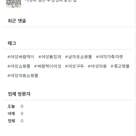
최근 댓글
태그
#여성바람막이
#여성봄점퍼
#남자옷쇼핑몰
#여자가죽자켓
#여성쇼핑몰
#바람막이여성
#여성구두
#여성의류
#중고명품
#여성의류쇼핑몰
전체 방문자
오늘
0
어제
0
전체
0