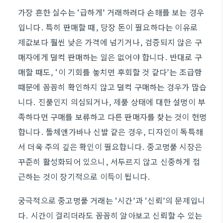
가장 흔한 실수는 ‘급하게’ 거래하려다 손해를 보는 경우
입니다. 특히 판매할 때, 당장 돈이 필요하다는 이유로
제값보다 훨씬 낮은 가격에 넘기거나, 검증되지 않은 구
매자에게 덜컥 판매하는 일은 없어야 합니다. 반대로 구
매할 때도, ‘이 기회를 놓치면 후회할 것 같다’는 조급함
때문에 꼼꼼히 확인하지 않고 덜컥 구매하는 경우가 많습
니다. 진품인지 의심되거나, 제품 상태에 대한 설명이 부
족하다면 구매를 보류하고 다른 판매자를 찾는 것이 현명
합니다. 돌체앤가바나 신발 같은 경우, 디자인이 독특해
서 더욱 주의 깊은 확인이 필요합니다. 중고명품 시장은
꾸준히 활성화되어 있으니, 서두르지 않고 신중하게 접
근하는 것이 장기적으로 이득이 됩니다.
궁극적으로 중고명품 거래는 ‘시간’과 ‘신뢰’의 문제입니
다. 시간이 걸리더라도 꼼꼼히 알아보고 신뢰할 수 있는