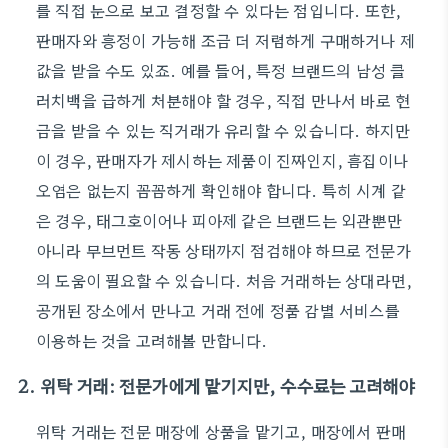
를 직접 눈으로 보고 결정할 수 있다는 점입니다. 또한,
판매자와 흥정이 가능해 조금 더 저렴하게 구매하거나 제
값을 받을 수도 있죠. 예를 들어, 특정 브랜드의 남성 클
러치백을 급하게 처분해야 할 경우, 직접 만나서 바로 현
금을 받을 수 있는 직거래가 유리할 수 있습니다. 하지만
이 경우, 판매자가 제시하는 제품이 진짜인지, 흠집이나
오염은 없는지 꼼꼼하게 확인해야 합니다. 특히 시계 같
은 경우, 태그호이어나 피아제 같은 브랜드는 외관뿐만
아니라 무브먼트 작동 상태까지 점검해야 하므로 전문가
의 도움이 필요할 수 있습니다. 처음 거래하는 상대라면,
공개된 장소에서 만나고 거래 전에 정품 감별 서비스를
이용하는 것을 고려해볼 만합니다.
2. 위탁 거래: 전문가에게 맡기지만, 수수료는 고려해야
위탁 거래는 전문 매장에 상품을 맡기고, 매장에서 판매