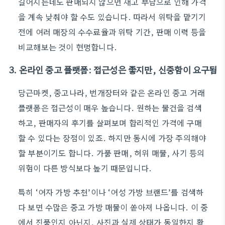
길어지는데도 판매되지 않으면 재고 부담으로 인해 가격
을 계속 낮춰야 할 수도 있습니다. 따라서 위탁을 맡기기
전에 여러 매장의 수수료율과 위탁 기간, 판매 이력 등을
비교해보는 것이 현명합니다.
3. 온라인 중고 플랫폼: 접근성은 좋지만, 신중함이 요구됨
당근마켓, 중고나라, 번개장터와 같은 온라인 중고 거래
플랫폼은 접근성이 매우 높습니다. 원하는 물건을 검색
하고, 판매자의 후기를 살펴보며 합리적인 가격에 구매
할 수 있다는 장점이 있죠. 하지만 동시에 가장 주의해야
할 부분이기도 합니다. 가품 판매, 허위 매물, 사기 등의
위험이 다른 방식보다 높기 때문입니다.
특히 ‘여자 가방 추천’이나 ‘여성 가방 브랜드’를 검색하
다 보면 수많은 중고 가방 매물이 쏟아져 나옵니다. 이 중
에서 진품인지 아닌지, 사진과 실제 상태가 동일한지 확