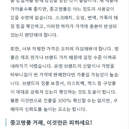
품 감별사를 통해 감정을 받는 것이 좋습니다. 새 제품에
가까울수록 좋지만, 중고명품은 어느 정도의 사용감이
있을 수밖에 없습니다. 스크래치, 오염, 변색, 가죽의 해
짐 등을 확인하고, 이러한 하자가 가격에 충분히 반영되
었는지 판단해야 합니다.
또한, 너무 저렴한 가격은 오히려 의심해봐야 합니다. 명
품은 제조 원가나 브랜드 가치 때문에 일정 수준 이하로
내려가기 어렵습니다. 유명 브랜드의 신발이나 가방을
터무니없이 싼 가격에 판매한다면 가품일 가능성이 높습
니다. 브랜드의 정품 보증서, 더스트백, 박스 등 구성품
이 제대로 갖춰져 있는지 확인하는 것도 도움이 됩니다.
물론 이것만으로 진품을 100% 확신할 수는 없지만, 구
매자의 신뢰도를 높이는 요소는 됩니다.
중고명품 거래, 이것만은 피하세요!