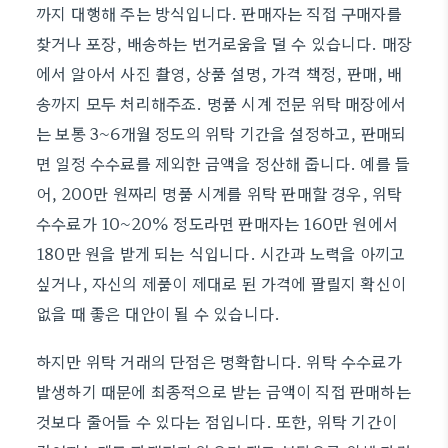
까지 대행해 주는 방식입니다. 판매자는 직접 구매자를
찾거나 포장, 배송하는 번거로움을 덜 수 있습니다. 매장
에서 알아서 사진 촬영, 상품 설명, 가격 책정, 판매, 배
송까지 모두 처리해주죠. 명품 시계 전문 위탁 매장에서
는 보통 3~6개월 정도의 위탁 기간을 설정하고, 판매되
면 일정 수수료를 제외한 금액을 정산해 줍니다. 예를 들
어, 200만 원짜리 명품 시계를 위탁 판매할 경우, 위탁
수수료가 10~20% 정도라면 판매자는 160만 원에서
180만 원을 받게 되는 식입니다. 시간과 노력을 아끼고
싶거나, 자신의 제품이 제대로 된 가격에 팔릴지 확신이
없을 때 좋은 대안이 될 수 있습니다.
하지만 위탁 거래의 단점은 명확합니다. 위탁 수수료가
발생하기 때문에 최종적으로 받는 금액이 직접 판매하는
것보다 줄어들 수 있다는 점입니다. 또한, 위탁 기간이