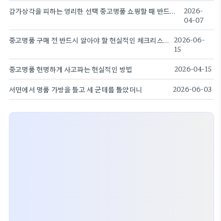
감가상각을 피하는 영리한 선택 중고명품 쇼핑할 때 반드시 확인해야 할 체크리스트
2026-
04-07
중고명품 구매 전 반드시 알아야 할 현실적인 체크리스트
2026-06-
15
중고명품 현명하게 사고파는 현실적인 방법
2026-04-15
서면에서 명품 가방을 들고 세 군데를 돌았더니
2026-06-03