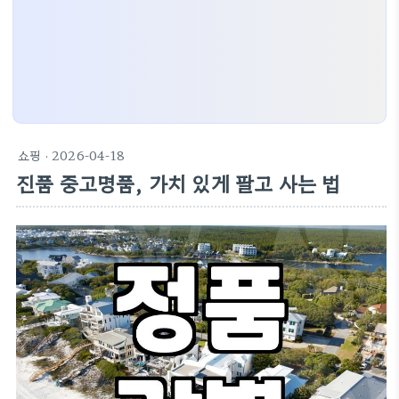
쇼핑
· 2026-04-18
진품 중고명품, 가치 있게 팔고 사는 법