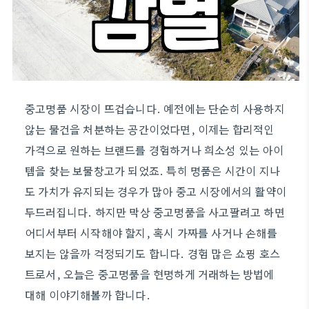
중고명품 시장이 뜨겁습니다. 예전에는 단순히 사용하지
않는 물건을 처분하는 공간이었다면, 이제는 합리적인
가격으로 원하는 브랜드를 경험하거나 희소성 있는 아이
템을 찾는 보물창고가 되었죠. 특히 명품은 시간이 지나
도 가치가 유지되는 경우가 많아 중고 시장에서의 활약이
두드러집니다. 하지만 막상 중고명품을 사고팔려고 하면
어디서부터 시작해야 할지, 혹시 가짜를 사거나 손해를
보지는 않을까 걱정되기도 합니다. 경험 많은 쇼핑 호스
트로서, 오늘은 중고명품을 현명하게 거래하는 방법에
대해 이야기해볼까 합니다.