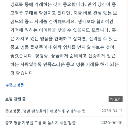
경로를 통해 거래하는 것이 중요합니다. 만약 당신이 중
고명품 구매를 망설이고 있다면, 지금 바로 관심 있는 브
랜드의 중고 시세를 검색해보세요. 생각보다 합리적인
가격에 원하는 아이템을 찾을 수 있을지도 모릅니다. 혹
은 가지고 있는 명품을 판매하고 싶다면, 신뢰할 수 있는
중고 명품 플랫폼이나 위탁 업체를 먼저 알아보는 것이
좋겠습니다. 경험상, 꼼꼼하게 준비하고 신중하게 접근
하는 사람일수록 만족스러운 중고 명품 거래를 하게 되는
것 같습니다.
중고명품
쇼핑 관련 글
더 보기
중고명품, 정말 괜찮을까? 현명하게 구매하는 법
2026-04-11
중고 명품 가방을 고를 때 놓치기 쉬운 점들
2026-06-10