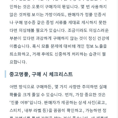
인하는 것은 오롯이 구매자의 몫입니다. 몇 번 사용하지
않은 것처럼 보이는 가방이라도, 판매자가 정품 인증서
나 구매 영수증 같은 증빙 서류를 제대로 제시하지 못한
다면 의심해볼 필요가 있습니다. 조금이라도 의심스러운
부분이 있다면 과감하게 구매하지 않는 것이 정신 건강에
이롭습니다. 혹시 모를 문제에 대비해 개인 정보 노출을
최소화하고, 거래 후에도 신중하게 처리하는 습관이 필
요합니다.
중고명품, 구매 시 체크리스트
어떤 방식으로 구매하든, 몇 가지 사항만 주의하면 실패
확률을 크게 줄일 수 있습니다. 먼저, 가장 중요한 것은
‘진품 여부’입니다. 판매자가 제공하는 상세 사진(로고,
스티치, 내부 라벨 등)을 꼼꼼히 확인하고, 가능하면 정