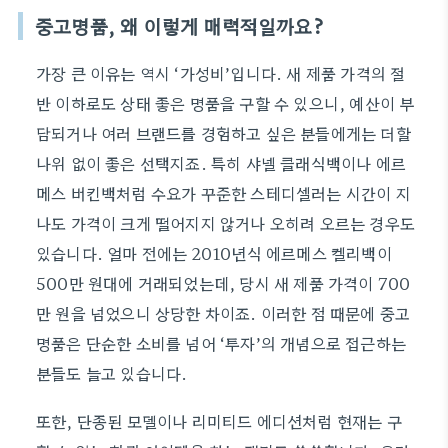
중고명품, 왜 이렇게 매력적일까요?
가장 큰 이유는 역시 ‘가성비’입니다. 새 제품 가격의 절
반 이하로도 상태 좋은 명품을 구할 수 있으니, 예산이 부
담되거나 여러 브랜드를 경험하고 싶은 분들에게는 더할
나위 없이 좋은 선택지죠. 특히 샤넬 클래식백이나 에르
메스 버킨백처럼 수요가 꾸준한 스테디셀러는 시간이 지
나도 가격이 크게 떨어지지 않거나 오히려 오르는 경우도
있습니다. 얼마 전에는 2010년식 에르메스 켈리백이
500만 원대에 거래되었는데, 당시 새 제품 가격이 700
만 원을 넘었으니 상당한 차이죠. 이러한 점 때문에 중고
명품은 단순한 소비를 넘어 ‘투자’의 개념으로 접근하는
분들도 늘고 있습니다.
또한, 단종된 모델이나 리미티드 에디션처럼 현재는 구