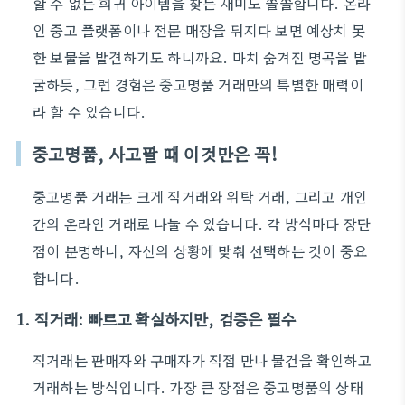
할 수 없는 희귀 아이템을 찾는 재미도 쏠쏠합니다. 온라
인 중고 플랫폼이나 전문 매장을 뒤지다 보면 예상치 못
한 보물을 발견하기도 하니까요. 마치 숨겨진 명곡을 발
굴하듯, 그런 경험은 중고명품 거래만의 특별한 매력이
라 할 수 있습니다.
중고명품, 사고팔 때 이것만은 꼭!
중고명품 거래는 크게 직거래와 위탁 거래, 그리고 개인
간의 온라인 거래로 나눌 수 있습니다. 각 방식마다 장단
점이 분명하니, 자신의 상황에 맞춰 선택하는 것이 중요
합니다.
1. 직거래: 빠르고 확실하지만, 검증은 필수
직거래는 판매자와 구매자가 직접 만나 물건을 확인하고
거래하는 방식입니다. 가장 큰 장점은 중고명품의 상태