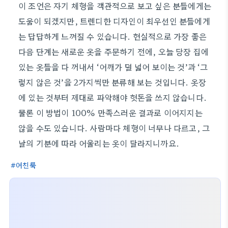
이 조언은 자기 체형을 객관적으로 보고 싶은 분들에게는
도움이 되겠지만, 트렌디한 디자인이 최우선인 분들에게
는 답답하게 느껴질 수 있습니다. 현실적으로 가장 좋은
다음 단계는 새로운 옷을 주문하기 전에, 오늘 당장 집에
있는 옷들을 다 꺼내서 ‘어깨가 덜 넓어 보이는 것’과 ‘그
렇지 않은 것’을 2가지씩만 분류해 보는 것입니다. 옷장
에 있는 것부터 제대로 파악해야 헛돈을 쓰지 않습니다.
물론 이 방법이 100% 만족스러운 결과로 이어지지는
않을 수도 있습니다. 사람마다 체형이 너무나 다르고, 그
날의 기분에 따라 어울리는 옷이 달라지니까요.
여친룩