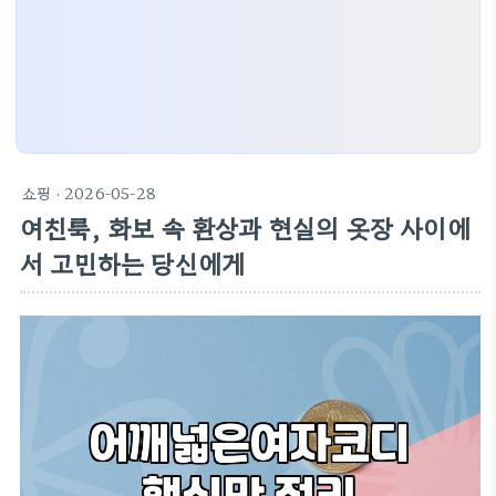
쇼핑
· 2026-05-28
여친룩, 화보 속 환상과 현실의 옷장 사이에
서 고민하는 당신에게