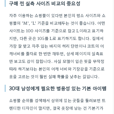
구매 전 실측 사이즈 비교의 중요성
자주 이용하는 쇼핑몰이 있다면 본인의 평소 사이즈와 쇼
핑몰의 ‘M’, ‘L’ 기준을 비교해두는 것이 좋습니다. 어떤
사이트는 100 사이즈를 기준으로 잡고 L이라고 표기하
지만, 다른 곳은 105를 L로 표기하기도 합니다. 집에서
가장 잘 맞고 자주 입는 바지의 허리 단면이나 코트의 어
깨너비를 줄자로 한 번만 재두면, 상세 페이지의 실측표
만 보고도 감이 잡힙니다. 사실 모델이 입은 핏을 무작정
따라 하기보다는 본인의 어깨 너비와 기장감을 기준으로
옷을 고르는 것이 훨씬 실패 확률을 낮추는 길입니다.
30대 남성에게 필요한 범용성 있는 기본 아이템
쇼핑몰 순위를 검색해서 상위에 있는 곳들을 둘러보면 트
렌디한 디자인이 많지만, 결국 옷장에 남는 건 기본기가