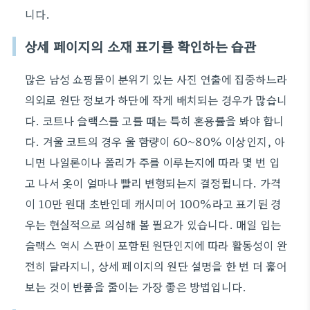
니다.
상세 페이지의 소재 표기를 확인하는 습관
많은 남성 쇼핑몰이 분위기 있는 사진 연출에 집중하느라
의외로 원단 정보가 하단에 작게 배치되는 경우가 많습니
다. 코트나 슬랙스를 고를 때는 특히 혼용률을 봐야 합니
다. 겨울 코트의 경우 울 함량이 60~80% 이상인지, 아
니면 나일론이나 폴리가 주를 이루는지에 따라 몇 번 입
고 나서 옷이 얼마나 빨리 변형되는지 결정됩니다. 가격
이 10만 원대 초반인데 캐시미어 100%라고 표기된 경
우는 현실적으로 의심해 볼 필요가 있습니다. 매일 입는
슬랙스 역시 스판이 포함된 원단인지에 따라 활동성이 완
전히 달라지니, 상세 페이지의 원단 설명을 한 번 더 훑어
보는 것이 반품을 줄이는 가장 좋은 방법입니다.