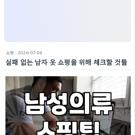
쇼핑
· 2026-07-04
실패 없는 남자 옷 쇼핑을 위해 체크할 것들