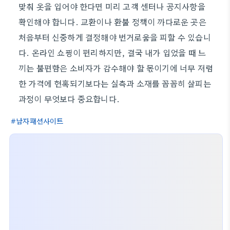
맞춰 옷을 입어야 한다면 미리 고객 센터나 공지사항을
확인해야 합니다. 교환이나 환불 정책이 까다로운 곳은
처음부터 신중하게 결정해야 번거로움을 피할 수 있습니
다. 온라인 쇼핑이 편리하지만, 결국 내가 입었을 때 느
끼는 불편함은 소비자가 감수해야 할 몫이기에 너무 저렴
한 가격에 현혹되기보다는 실측과 소재를 꼼꼼히 살피는
과정이 무엇보다 중요합니다.
남자패션사이트